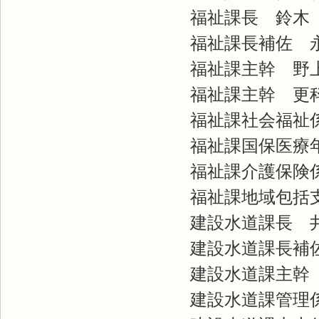
福祉課長 鈴木
福祉課長補佐 
福祉課主幹 野
福祉課主幹 更
福祉課社会福祉係
福祉課国保医療年
福祉課介護保険係
福祉課地域包括支
建設水道課長 
建設水道課長補佐
建設水道課主幹 
建設水道課管理係