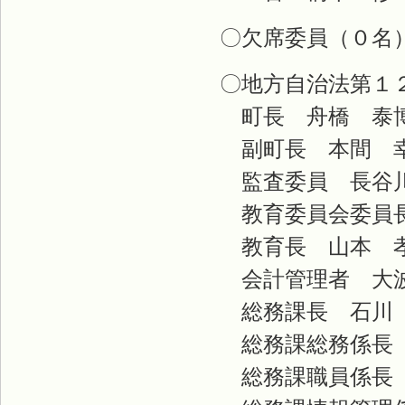
〇欠席委員（０名
〇地方自治法第１
町長 舟橋 泰
副町長 本間 
監査委員 長谷
教育委員会委員長
教育長 山本 
会計管理者 大
総務課長 石川
総務課総務係長 
総務課職員係長 