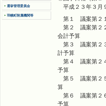
平成２３年３月９
選挙管理委員会
羽幌町附属機関等
第１ 議案第２１
第２ 議案第２２
会計予算
第３ 議案第２３
計予算
第４ 議案第２４
予算
第５ 議案第２５
算
第６ 議案第２６
予算