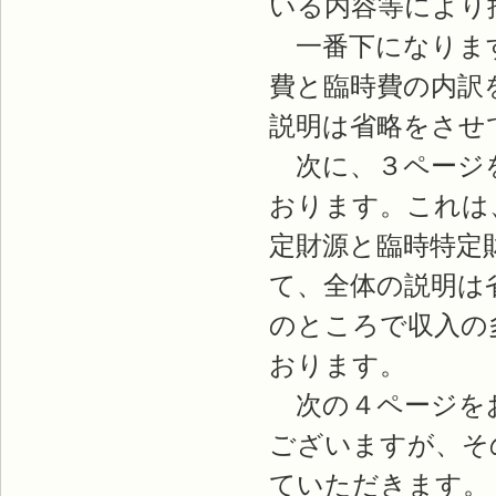
いる内容等により
一番下になります
費と臨時費の内訳
説明は省略をさせ
次に、３ページを
おります。これは
定財源と臨時特定
て、全体の説明は
のところで収入の
おります。
次の４ページをお
ございますが、そ
ていただきます。