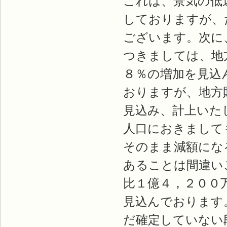
これは、景気の低
しておりますが、
ございます。次に
つきましては、地
８％の増加を見込
おりますが、地方
見込み、計上いた
人口におきまして
そのまま減額にな
あることは間違い
比１億４，２００
見込んでおります
だ確定していない