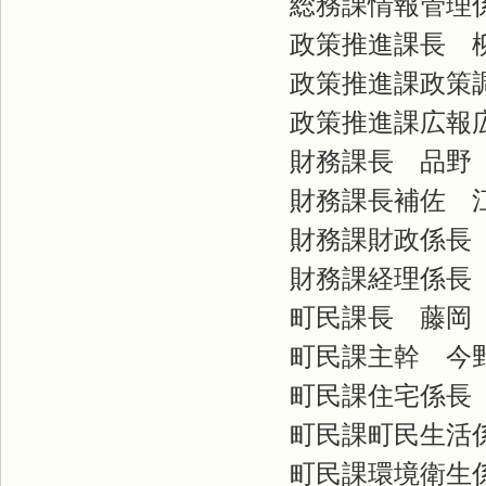
総務課情報管理係
政策推進課長 
政策推進課政策調
政策推進課広報広
財務課長 品野
財務課長補佐 
財務課財政係長 
財務課経理係長 
町民課長 藤岡
町民課主幹 今
町民課住宅係長 
町民課町民生活係
町民課環境衛生係