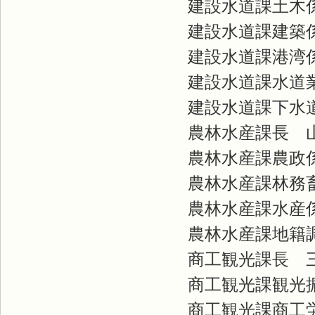
建設水道課土木係
建設水道課建築係
建設水道課港湾係
建設水道課水道業
建設水道課下水道
農林水産課長 
農林水産課農政係
農林水産課林務畜
農林水産課水産係
農林水産課地籍調
商工観光課長 
商工観光課観光振
商工観光課商工労