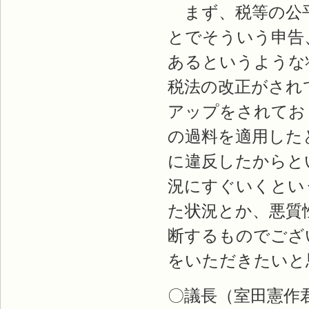
まず、税等の公平
とでそういう申告
あるというような
税法の改正がされ
アップをされてお
の過料を適用した
に違反したからと
況にすぐいくとい
た状況とか、悪質
断するものでござ
をいただきたいと
〇議長（室田憲作