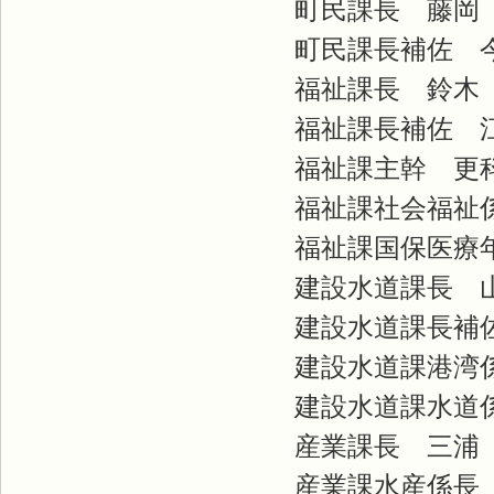
町民課長 藤岡
町民課長補佐 
福祉課長 鈴木
福祉課長補佐 
福祉課主幹 更
福祉課社会福祉係
福祉課国保医療年
建設水道課長 
建設水道課長補佐
建設水道課港湾係
建設水道課水道係
産業課長 三浦
産業課水産係長