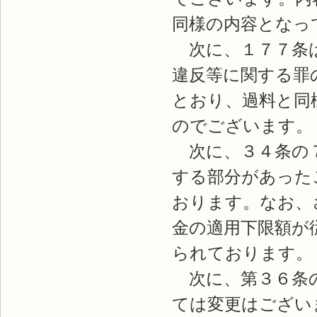
同様の内容となっ
次に、１７７条は
違反等に関する罪
とおり、過料と同
のでございます。
次に、３４条の７
する部分があった
おります。なお、
金の適用下限額が
られております。
次に、第３６条の
ては変更はござい