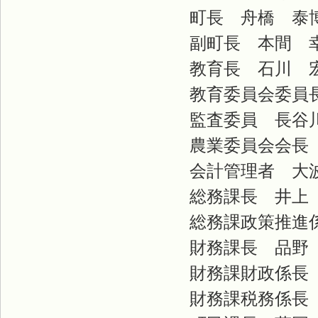
町長 舟橋 泰
副町長 本間 
教育長 石川 
教育委員会委員長
監査委員 長谷
農業委員会会長 
会計管理者 大
総務課長 井上
総務課政策推進係
財務課長 品野
財務課財政係長 
財務課税務係長 