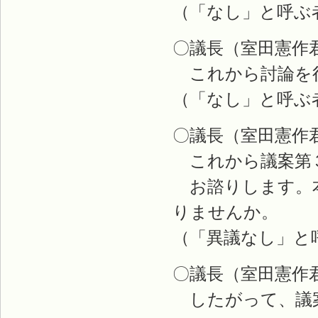
（「なし」と呼ぶ
〇議長（室田憲作
これから討論を
（「なし」と呼ぶ
〇議長（室田憲作
これから議案第
お諮りします。本
りませんか。
（「異議なし」と
〇議長（室田憲作
したがって、議案