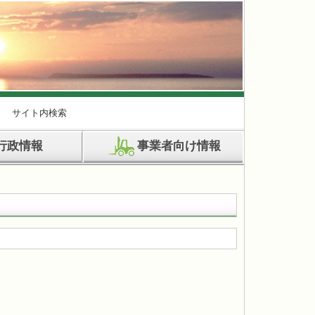
サイト内検索
行政情報
事業者向け情報