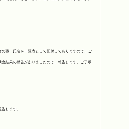
。
者の職、氏名を一覧表として配付してありますので、ご
検査結果の報告がありましたので、報告します。ご了承
報告します。