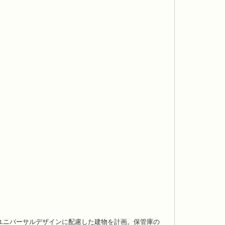
ユニバーサルデザインに配慮した建物を計画。保管庫の