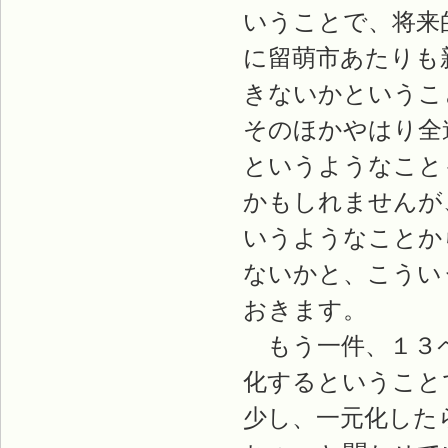
いうことで、将来
に留萌市あたりも
きないかというこ
そのほかやはり全
というようなこと
かもしれませんが
いうようなことか
ないかと、こうい
おきます。
もう一件、１３ペ
化するということ
少し、一元化した