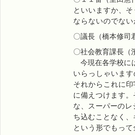
といいますか、そ
ならないのでない
〇議長（橋本修司
〇社会教育課長（
今現在各学校には
いらっしゃいます
それからこれに印
に備えつけます。
な、スーパーのレ
ち込むことなく、
という形でもって