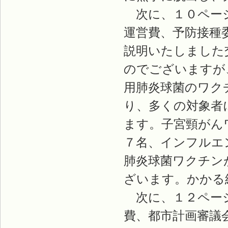
次に、１０ページ
運営費、予防接種
説明いたしました
のでございますが
用肺炎球菌のワク
り、多くの対象者
ます。子宮頸がん
７名、インフルエ
肺炎球菌ワクチン
ざいます。かかる
次に、１２ページ
費、都市計画審議