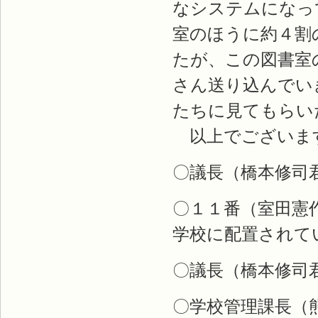
なシステムになっ
室のほうに約４割
たが、この図書室
さん送り込んでい
たちに見てもらい
以上でございま
〇議長（橋本修司
〇１１番（室田憲
学校に配置されて
〇議長（橋本修司
〇学校管理課長（