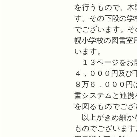
を行うもので、木
す。その下段の学
でございます。そ
幌小学校の図書室
います。
１３ページをお開
４，０００円及び
８万６，０００円
書システムと連携
を図るものでござ
以上がきめ細かな
ものでございます