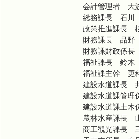
会計管理者 大
総務課長 石川
政策推進課長 
財務課長 品野
財務課財政係長 
福祉課長 鈴木
福祉課主幹 更
建設水道課長 
建設水道課管理係
建設水道課土木係
農林水産課長 
商工観光課長 