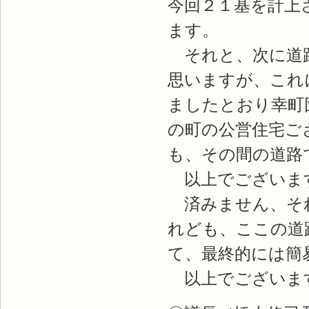
今回２１基を計上
ます。
それと、次に道路
思いますが、これ
ましたとおり幸町
の町の公営住宅ご
も、その間の道路
以上でございま
済みません、それ
れども、ここの道
て、最終的には簡
以上でございま