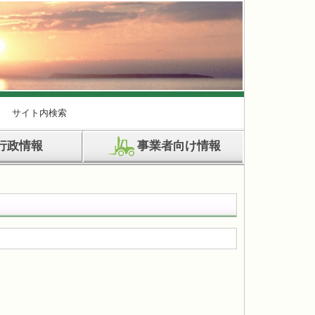
サイト内検索
行政情報
事業者向け情報