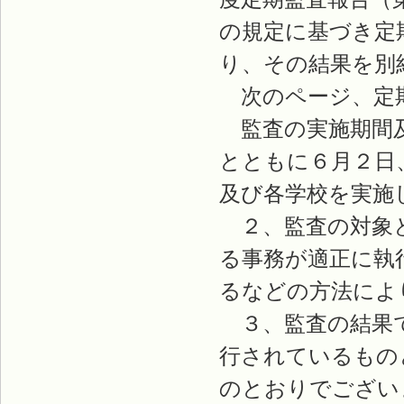
の規定に基づき定
り、その結果を別
次のページ、定期
監査の実施期間及
とともに６月２日
及び各学校を実施
２、監査の対象と
る事務が適正に執
るなどの方法によ
３、監査の結果で
行されているもの
のとおりでござい