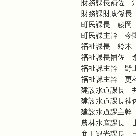
財務課長補佐 
財務課財政係長 
町民課長 藤岡
町民課主幹 今
福祉課長 鈴木
福祉課長補佐 
福祉課主幹 野
福祉課主幹 更
建設水道課長 
建設水道課長補佐
建設水道課主幹 
農林水産課長 
商工観光課長 