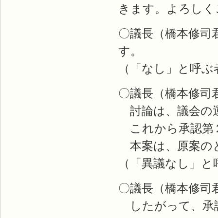
きます。よろしく
〇議長（橋本修司
す。
（「なし」と呼ぶ
〇議長（橋本修司
討論は、議会の運
これから承認第
本案は、原案のと
（「異議なし」と
〇議長（橋本修司
したがって、承認