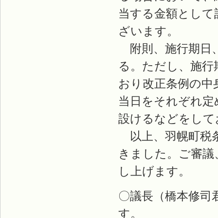
当する金額として
ざいます。
附則、施行期日、
る。ただし、施行
おり改正条例の中
当日をそれぞれ定
設けるなどをして
以上、羽幌町税条
きました。ご審議
し上げます。
〇議長（橋本修司
す。