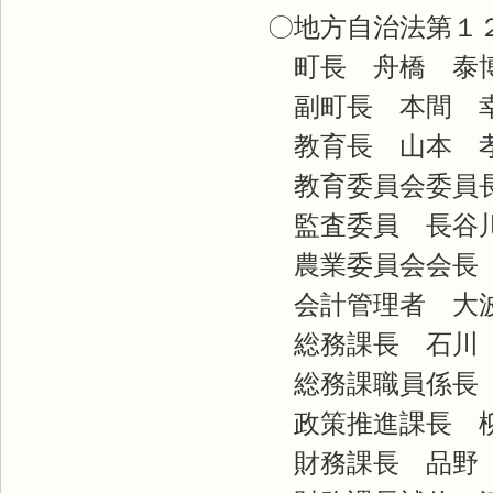
〇地方自治法第１
町長 舟橋 泰
副町長 本間 
教育長 山本 
教育委員会委員長
監査委員 長谷
農業委員会会長
会計管理者 大
総務課長 石川
総務課職員係長 
政策推進課長 
財務課長 品野