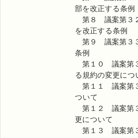
部を改正する条例
第８ 議案第３２
を改正する条例
第９ 議案第３３
条例
第１０ 議案第３
る規約の変更につ
第１１ 議案第３
ついて
第１２ 議案第３
更について
第１３ 議案第３