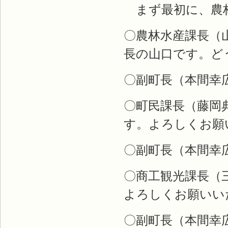
まず最初に、農
〇農林水産課長（
長の山口です。ど
〇副町長（本間幸
〇町民課長（藤岡
す。よろしくお願
〇副町長（本間幸
〇商工観光課長（
よろしくお願いい
〇副町長（本間幸