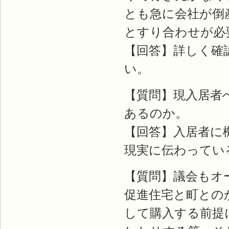
とも急に会社が倒
とすり合わせが必
【回答】詳しく確
い。
【質問】現入居者
あるのか。
【回答】入居者に
現実に伝わってい
【質問】議会もオ
促進住宅と町との
して購入する前提