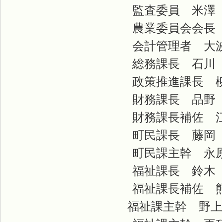
監査委員 米澤
農業委員会会長
会計管理者 大
総務課長 石川
政策推進課長 
財務課長 品野
財務課長補佐 
町民課長 藤岡
町民課主幹 永
福祉課長 鈴木
福祉課長補佐 
福祉課主幹 野上