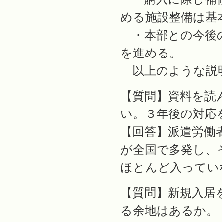
める施設整備は基
・本部との今後の
を進める。
以上のような説
【質問】資料を読
い。３年後の対応
【回答】派遣労働
が全国で多発し、
ほとんど入ってい
【質問】新規入居
る余地はあるか。