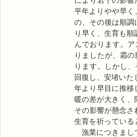
により若干の影響
平年よりやや早く
の、その後は順調
り早く、生育も順
んでおります。ア
りましたが、霜の
ります。しかし、
回復し、安堵いた
年より早目に推移
暖の差が大きく、
その影響が懸念さ
生育を祈っている
漁業につきまして