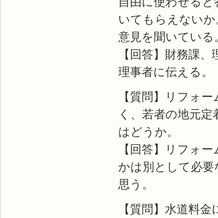
自由に使わせると
いてもらえないか
意見を聞いている
【回答】財務課、
理事者に伝える。
【質問】リフォー
く、若者の地元定
はどうか。
【回答】リフォー
かは別として必要
思う。
【質問】水道料金