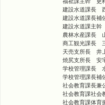
福祉課主幹 更
建設水道課長 
建設水道課長補佐
建設水道課主幹 
農林水産課長 
商工観光課長 
天売支所長 井
焼尻支所長 安
学校管理課長 
学校管理課長補佐
社会教育課長兼公
社会教育課社会教
社会教育課体育振