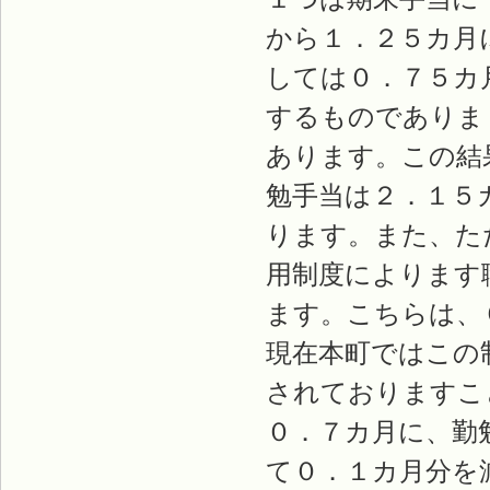
から１．２５カ月
しては０．７５カ
するものでありま
あります。この結
勉手当は２．１５
ります。また、た
用制度によります
ます。こちらは、
現在本町ではこの
されておりますこ
０．７カ月に、勤
て０．１カ月分を