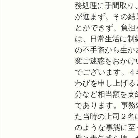
務処理に手間取り
が進まず、その結
とができず、負担
は、日常生活に制
の不手際から生か
変ご迷惑をおかけ
でございます。４
わびを申し上げる
分など相当額を支
であります。事務
た当時の上司２名
のような事態に至