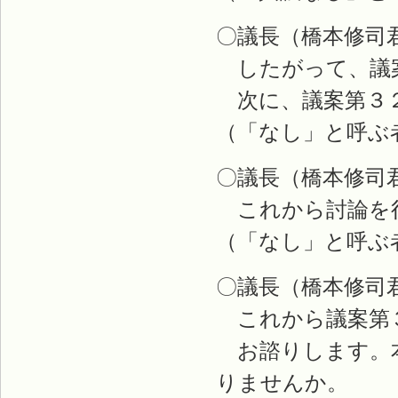
〇議長（橋本修司
したがって、議案
次に、議案第３２
（「なし」と呼ぶ
〇議長（橋本修司
これから討論を
（「なし」と呼ぶ
〇議長（橋本修司
これから議案第
お諮りします。本
りませんか。