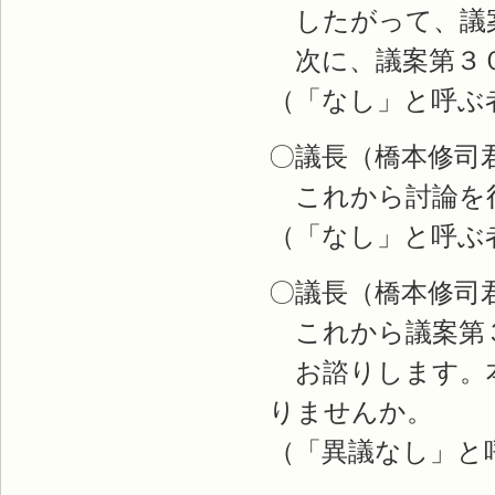
したがって、議案
次に、議案第３０
（「なし」と呼ぶ
〇議長（橋本修司
これから討論を
（「なし」と呼ぶ
〇議長（橋本修司
これから議案第
お諮りします。本
りませんか。
（「異議なし」と