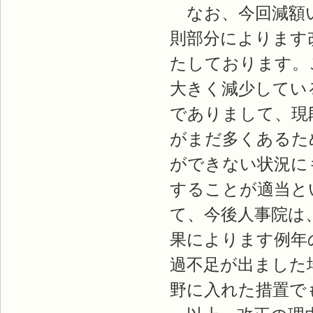
なお、今回減額い
則部分によります
たしております。
大きく減少してい
でありまして、現
がまだ多くあるた
ができない状況に
することが適当と
て、今後人事院は
果によります例年
過不足が出ました
野に入れた措置で