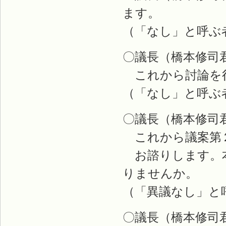
ます。
（「なし」と呼ぶ
〇議長（橋本修司
これから討論を
（「なし」と呼ぶ
〇議長（橋本修司
これから議案第
お諮りします。本
りませんか。
（「異議なし」と
〇議長（橋本修司