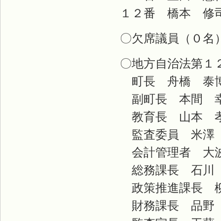
１２番 橋本 修
〇欠席議員（０名
〇地方自治法第１
町長 舟橋 泰
副町長 本間 
教育長 山本 
監査委員 米澤
会計管理者 大
総務課長 石川
政策推進課長 
財務課長 品野