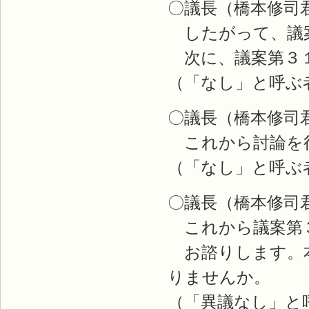
〇議長（橋本修司
したがって、議案
次に、議案第３１
（「なし」と呼ぶ
〇議長（橋本修司
これから討論を
（「なし」と呼ぶ
〇議長（橋本修司
これから議案第
お諮りします。本
りませんか。
（「異議なし」と