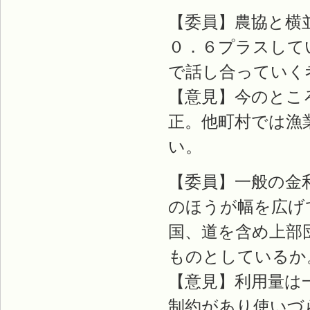
【委員】農協と横
０．６プラスして
で話し合っていく
【意見】今のとこ
正。他町村では漁
い。
【委員】一般の金
のほうが幅を広げ
国、道を含め上部
ものとしているか
【意見】利用量は
制約があり使いづ