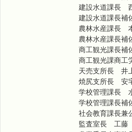
建設水道課長 
建設水道課長補佐
農林水産課長 
農林水産課長補佐
商工観光課長補佐
商工観光課商工労
天売支所長 井
焼尻支所長 安
学校管理課長 
学校管理課長補佐
社会教育課長兼公
監査室長 工藤