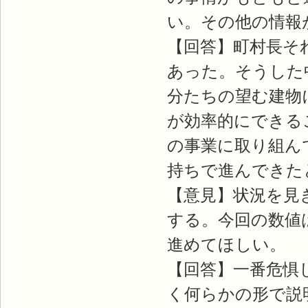
い。その他の情報
【回答】町村長そ
あった。そうした
分たちの望む建物
が効率的にできる
の事業に取り組ん
持ちで進んできた
【意見】状況を見
する。今回の数値
進めてほしい。
【回答】一番危惧
く何らかの形で説