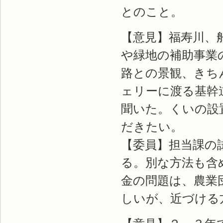
とのこと。
【意見】福寿川、
や緑地の補助事業
路との景観、きち
ェリーに渡る基幹
聞いた。くいの設
だきたい。
【委員】担当課の
る。別な方法も含
金の問題は、農業
しいが、近づける