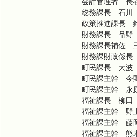
会計管理者 長
総務課長 石川
政策推進課長 
財務課長 品野
財務課長補佐 
財務課財政係長 
町民課長 大波
町民課主幹 今
町民課主幹 永
福祉課長 柳田
福祉課主幹 野
福祉課主幹 藤
福祉課主幹 熊