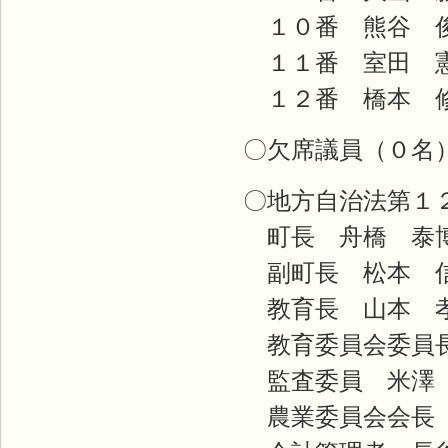
１０番 熊谷 
１１番 室田 
１２番 橋本 
〇欠席議員（０名
〇地方自治法第１
町長 舟橋 泰
副町長 松本 
教育長 山本 
教育委員会委員長
監査委員 米澤
農業委員会会長