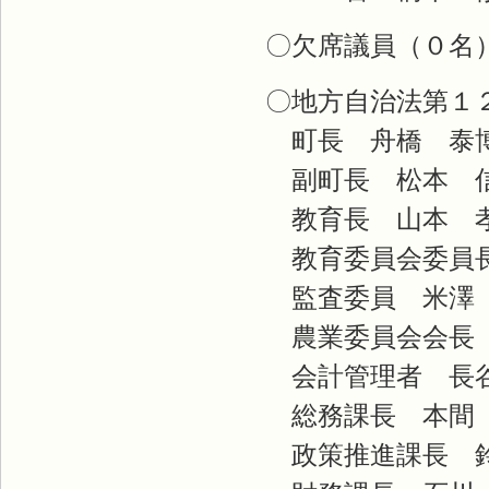
〇欠席議員（０名
〇地方自治法第１
町長 舟橋 泰
副町長 松本 
教育長 山本 
教育委員会委員長
監査委員 米澤
農業委員会会長
会計管理者 長
総務課長 本間
政策推進課長 