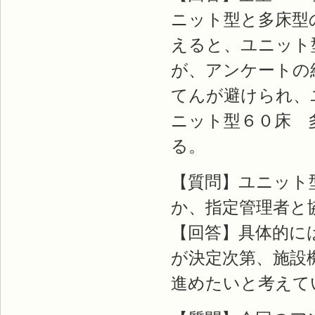
ニット型と多床型
えると、ユニット
が、アンケートの
てんが避けられ、
ニット型６０床 
る。
【質問】ユニット
か、指定管理者と
【回答】具体的に
が決定次第、施設
進めたいと考えて