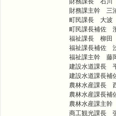
財務課長 石川
財務課主幹 三
町民課長 大波
町民課長補佐 
福祉課長 柳田
福祉課長補佐 
福祉課主幹 藤
建設水道課長 
建設水道課長補佐
農林水産課長 
農林水産課長補佐
農林水産課主幹 
商工観光課長 