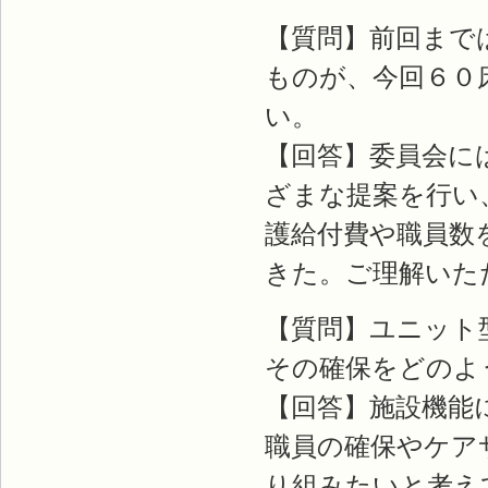
【質問】前回まで
ものが、今回６０
い。
【回答】委員会に
ざまな提案を行い
護給付費や職員数
きた。ご理解いた
【質問】ユニット
その確保をどのよ
【回答】施設機能
職員の確保やケア
り組みたいと考え