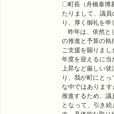
〇町長（舟橋泰博
たりまして、議員
り、厚く御礼を申
昨年は、依然とし
の推進と予算の執
ご支援を賜りまし
年度を迎えるに当
上昇など厳しい状
り、我が町にとっ
な中ではあります
推進するため、議
となって、引き続