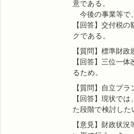
意である。
今後の事業等で
【回答】交付税の
クである。
【質問】標準財政
【回答】三位一体
るため。
【質問】自立プラ
【回答】現状では
た段階で検討した
【意見】財政状況