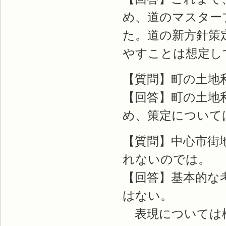
め、道のマスター
た。道の新方針策
やすことは想定し
【質問】町の土地
【回答】町の土地
め、策定について
【質問】中心市街
れないのでは。
【回答】基本的な
はない。
表現については