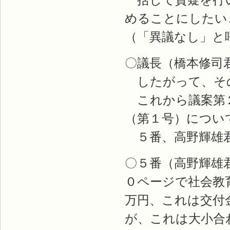
めることにしたい
（「異議なし」と
〇議長（橋本修司
したがって、そ
これから議案第２
（第１号）につい
５番、高野輝雄
〇５番（高野輝雄
０ページで社会教
万円、これは交付
が、これは大小合