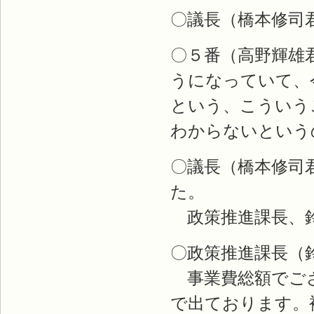
〇議長（橋本修司
〇５番（高野輝雄
うになっていて、
という、こういう
わからないという
〇議長（橋本修司
た。
政策推進課長、
〇政策推進課長（
事業費総額でござ
で出ております。