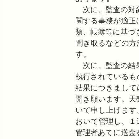
次に、監査の対象
関する事務が適正
類、帳簿等に基づ
聞き取るなどの方
す。
次に、監査の結果
執行されているも
結果につきまして
開き願います。天
いて申し上げます
おいて管理し、１
管理者あてに送金