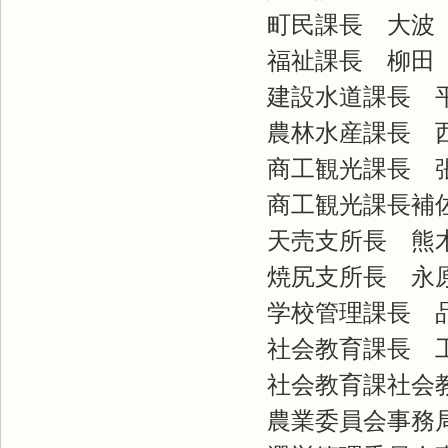
町民課長 大波
福祉課長 柳田
建設水道課長 
農林水産課長 
商工観光課長 
商工観光課長補佐
天売支所長 熊
焼尻支所長 永
学校管理課長 品
社会教育課長 
社会教育課社会教
農業委員会事務局