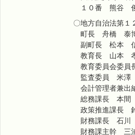
１０番 熊谷 
〇地方自治法第１
町長 舟橋 泰
副町長 松本 
教育長 山本 
教育委員会委員長
監査委員 米澤
会計管理者兼出納
総務課長 本間
政策推進課長 
財務課長 石川
財務課主幹 三