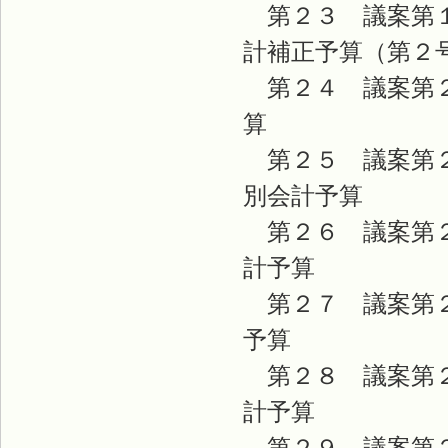
第２３ 議案第１
計補正予算（第
第２４ 議案第２
第２５ 議案第２
別会計
第２６ 議案第２
計予
第２７ 議案第２
予
第２８ 議案第２
計予
第２９ 議案第２