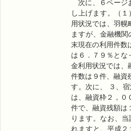
次に、６ページお
し上げます。（１
用状況では、羽幌
ますが、金融機関
末現在の利用件数
は６．７９％とな
金利用状況では、
件数は９件、融資
す。次に、 ３、
は、融資枠２，０
件で、融資残額は
ります。なお、当
れますと、平成２