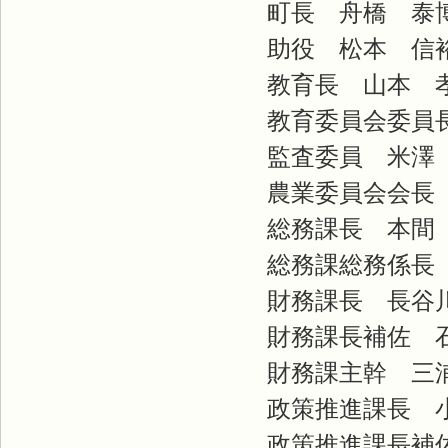
町長 舟橋 
助役 松本 信
教育長 山本 
教育委員会委員長
監査委員 米澤
農業委
総務課長 本間
総務課総務係長
財務課長 長谷
財務課長補佐 
財務課主幹 三
政策推進課長 
政策推進課長補佐