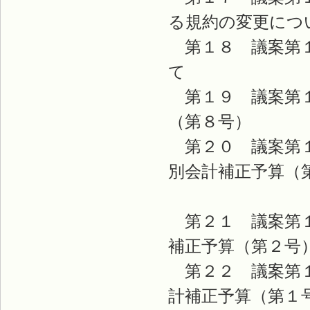
る規約の変更に
第１８ 議案第１
第１９ 議案第１
（第８
第２０ 議案第１
別会計補正予算（
第２１ 議案第１
補正予算（第
第２２ 議案第１
計補正予算（第