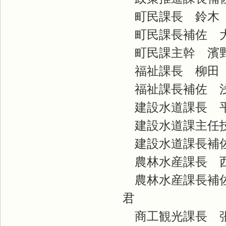
町民課長 鈴木
町民課長補佐 
町民課
福祉課長 柳田
福祉課長補佐 
建設水道課長 
建設水道課主任技
建設水道課長補佐
農林水産課長 
農林水産課長補
商工観光課長 