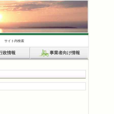
サイト内検索
行政情報
事業者向け情報