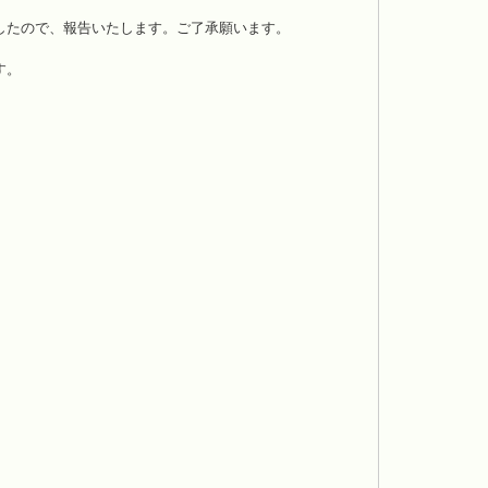
したので、報告いたします。ご了承願います。
す。