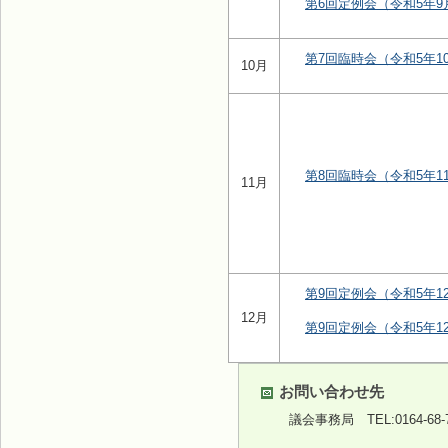
第6回定例会（令和5年9
第7回臨時会（令和5年10
10月
第8回臨時会（令和5年11
11月
第9回定例会（令和5年12
12月
第9回定例会（令和5年12
お問い合わせ先
議会事務局
TEL:0164-68