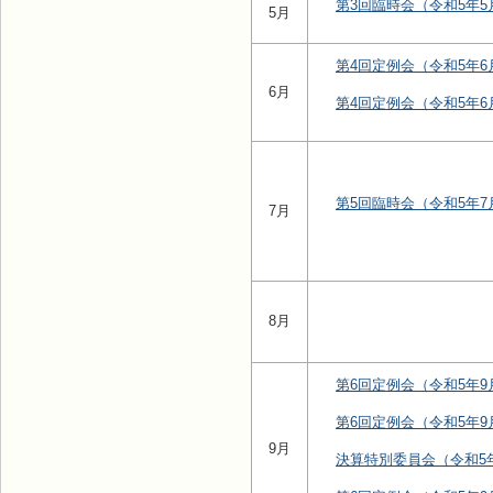
第3回臨時会（令和5年5
5月
第4回定例会（令和5年6
6月
第4回定例会（令和5年6
第5回臨時会（令和5年7
7月
8月
第6回定例会（令和5年9
第6回定例会（令和5年9
9月
決算特別委員会（令和5年