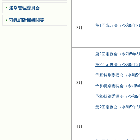
選挙管理委員会
羽幌町附属機関等
第1回臨時会（令和5年2
2月
第2回定例会（令和5年3
第2回定例会（令和5年3
予算特別委員会（令和5
3月
予算特別委員会（令和5
予算特別委員会（令和5年
第2回定例会（令和5年3
4月