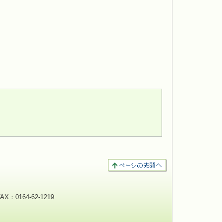
：0164-62-1219