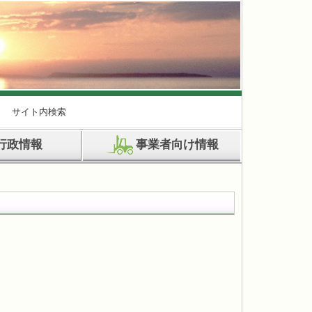
サイト内検索
行政情報
事業者向け情報