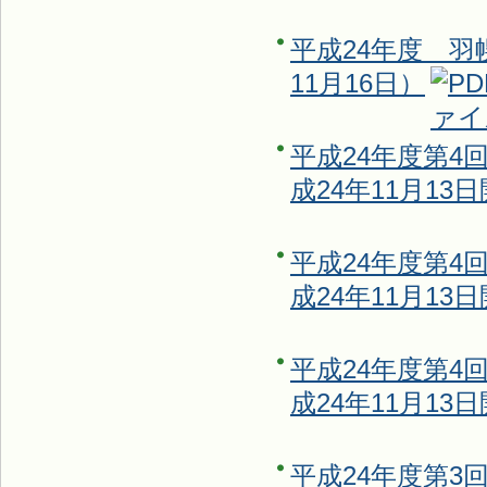
平成24年度 羽
11月16日）
平成24年度第
成24年11月13
平成24年度第
成24年11月13
平成24年度第
成24年11月13
平成24年度第