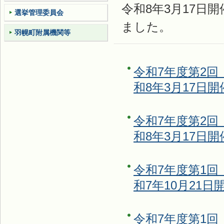
令和8年3月17日
選挙管理委員会
ました。
羽幌町附属機関等
令和7年度第2
和8年3月17日
令和7年度第2
和8年3月17日
令和7年度第1
和7年10月21日
令和7年度第1