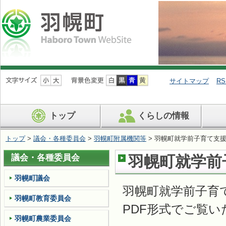
ナ
ビ
サイトマップ
RS
ゲ
ー
シ
トップ
くらしの情報
ョ
ン
を
トップ
>
議会・各種委員会
>
羽幌町附属機関等
> 羽幌町就学前子育て支
飛
ば
議会・各種委員会
羽幌町就学前
す
羽幌町議会
羽幌町就学前子育
羽幌町教育委員会
PDF形式でご覧
羽幌町農業委員会