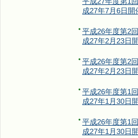
平成27年度第
成27年7月6日
平成26年度第
成27年2月23日
平成26年度第
成27年2月23日
平成26年度第
成27年1月30日
平成26年度第
成27年1月30日