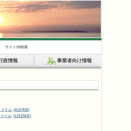
サイト内検索
行政情報
事業者向け情報
(4147KB)
(11515KB)