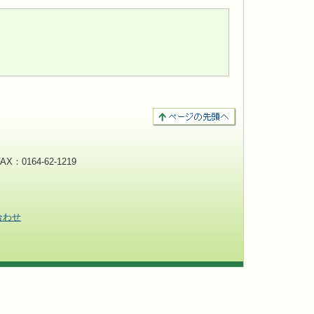
：0164-62-1219
合わせ