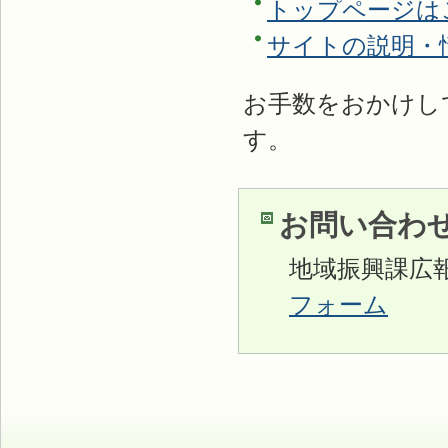
トップページは
サイトの説明・
お手数をおかけし
す。
お問い合わ
地域振興課広報広
フォーム