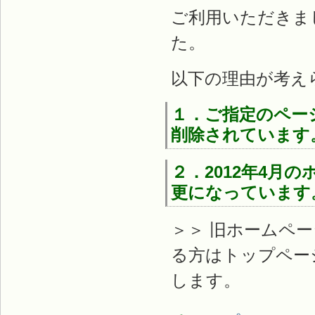
ご利用いただきま
た。
以下の理由が考え
１．ご指定のペー
削除されています
２．2012年4
更になっています
＞＞ 旧ホームペ
る方はトップペー
します。